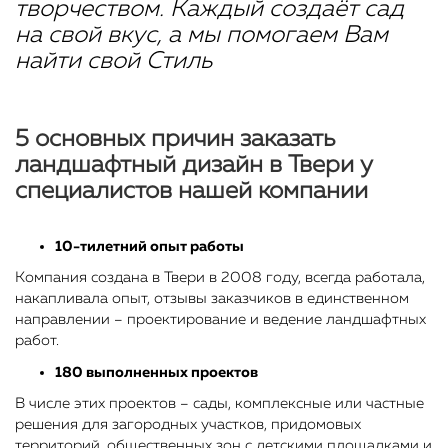
творчеством. Каждый создаёт сад
на свой вкус, а мы помогаем Вам
найти свой Стиль
5 основных причин заказать
ландшафтный дизайн в Твери у
специалистов нашей компании
10-тилетний опыт работы
Компания создана в Твери в 2008 году, всегда работала,
накапливала опыт, отзывы заказчиков в единственном
направлении – проектирование и ведение ландшафтных
работ.
180 выполненных проектов
В числе этих проектов – сады, комплексные или частные
решения для загородных участков, придомовых
территорий, общественных зон с детскими площадками и