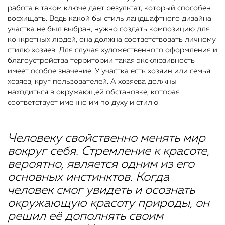
работа в таком ключе дает результат, который способен
восхищать. Ведь какой бы стиль ландшафтного дизайна
участка не был выбран, нужно создать композицию для
конкретных людей, она должна соответство
вать личному
стилю хозяев. Для случая художественного оформления и
благоустройства территории такая эксклюзивность
имеет особое значение. У участка есть хозяин или семья
хозяев, круг пользователей. А хозяева должны
находиться в окружающей обстановке, которая
соответствует именно им по духу и стилю.
Человеку свойственно менять мир
вокруг себя. Стремление к красоте,
вероятно, является одним из его
основных инстинктов. Когда
человек смог увидеть и осознать
окружающую красоту природы, он
решил её дополнять своим