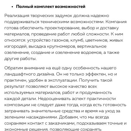
Полный комплект возможностей
Реализация творческих задумок должна надежно
поддерживаться техническими возможностями. Компания
готова обеспечить проектирование, выбор и доставку
материалов, проведение работ любой сложности. К ним
относятся: устройство газонов, клумб, цветников, живых
изгородей, высадка крупномеров, вертикальное
озеленение, создание и озеленение водоемов, а также
другие работы.
Обратим внимание на ещё одну особенность нашего
ландшафтного дизайна. Он не только эффектен, но и
практичен, удобен в эксплуатации. Получить такой
результат позволяют высокое качество всех
используемых материалов, работ и продуманность
каждой детали. Недооценивать аспект практичности
композиции не следует даже тогда, когда есть готовность
затрачивать значительные средства и время на уход за
зелеными насаждениями. Добавим, что мы всегда
сохраняем контакт с заказчиками, подсказываем точные и
экономные решения, позволяющие сохранять