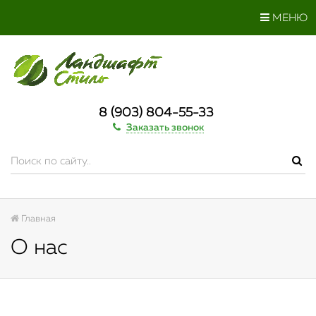
МЕНЮ
8 (903) 804-55-33
Заказать звонок
Главная
О нас