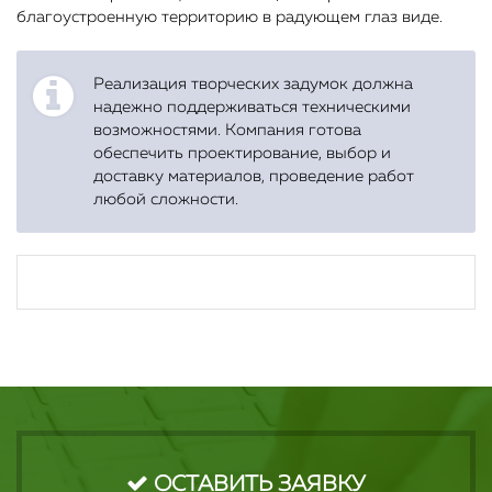
благоустроенную территорию в радующем глаз виде.
Реализация творческих задумок должна
надежно поддерживаться техническими
возможностями. Компания готова
обеспечить проектирование, выбор и
доставку материалов, проведение работ
любой сложности.
ОСТАВИТЬ ЗАЯВКУ