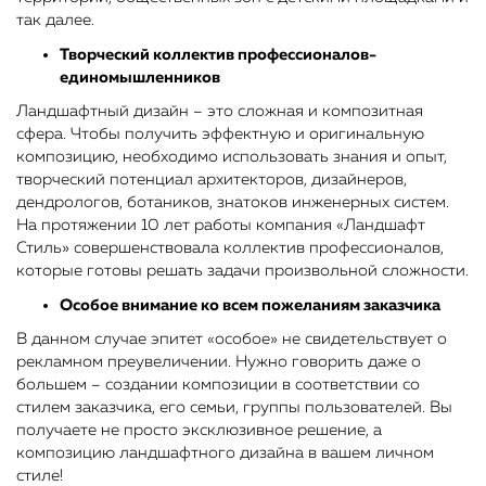
так далее.
Творческий коллектив профессионалов-
единомышленников
Ландшафтный дизайн – это сложная и композитная
сфера. Чтобы получить эффектную и оригинальную
композицию, необходимо использовать знания и опыт,
творческий потенциал архитекторов, дизайнеров,
дендрологов, ботаников, знатоков инженерных систем.
На протяжении 10 лет работы компания «Ландшафт
Стиль» совершенствовала коллектив профессионалов,
которые готовы решать задачи произвольной сложности.
Особое внимание ко всем пожеланиям заказчика
В данном случае эпитет «особое» не свидетельствует о
рекламном преувеличении. Нужно говорить даже о
большем – создании композиции в соответствии со
стилем заказчика, его семьи, группы пользователей. Вы
получаете не просто эксклюзивное решение, а
композицию ландшафтного дизайна в вашем личном
стиле!