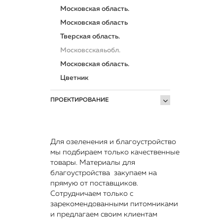
Московская область.
Московская область
Тверская область.
Московсскаяьобл.
Московская область.
Цветник
ПРОЕКТИРОВАНИЕ
Для озеленения и благоустройство
мы подбираем только качественные
товары. Материалы для
благоустройства закупаем на
прямую от поставщиков.
Сотрудничаем только с
зарекомендованными питомниками
и предлагаем своим клиентам