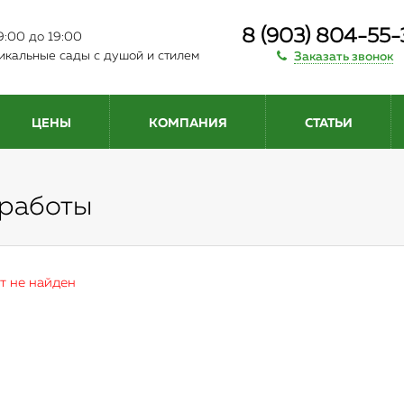
8 (903) 804-55
с 9:00 до 19:00
икальные сады с душой и стилем
Заказать звонок
ЦЕНЫ
КОМПАНИЯ
СТАТЬИ
 работы
т не найден