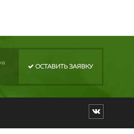
на
ОСТАВИТЬ ЗАЯВКУ