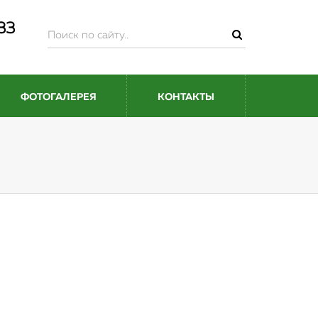
-33
ФОТОГАЛЕРЕЯ
КОНТАКТЫ