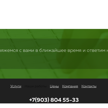
вяжемся с вами в ближайшее время и ответим 
Услуги
Наши работы
Цены
Компания
Контакты
+7(903) 804 55-33
Заказать обратный звонок