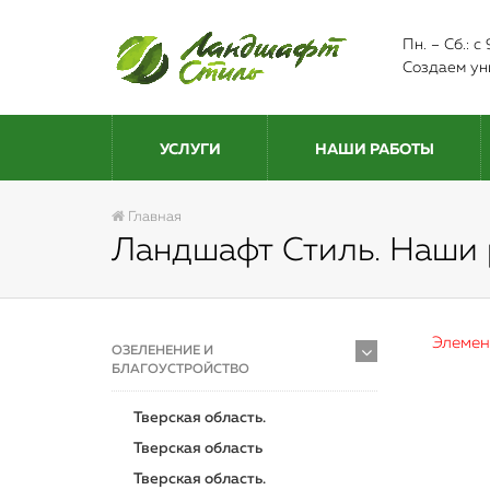
Пн. – Сб.: 
Создаем ун
УСЛУГИ
НАШИ РАБОТЫ
Главная
Ландшафт Стиль. Наши
Элемен
ОЗЕЛЕНЕНИЕ И
БЛАГОУСТРОЙСТВО
Тверская область.
Тверская область
Тверская область.